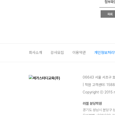
첨부파
목록
회사소개
강사모집
이용약관
개인정보처리
06643 서울 서초구 
| 학원 고객센터: 1588
Copyright ⓒ 2015 m
러셀 분당학원
경기도 성남시 분당구 성남대