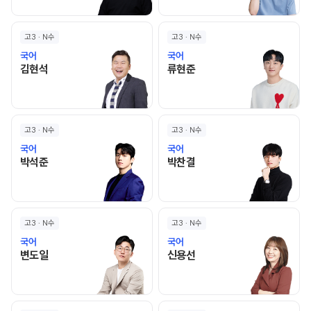
고3 · N수
고3 · N수
국어
국어
김현석 선생님 홈 바로가기
류현준 선생님 홈 바로가기
김현석
류현준
고3 · N수
고3 · N수
국어
국어
박석준 선생님 홈 바로가기
박찬결 선생님 홈 바로가기
박석준
박찬결
고3 · N수
고3 · N수
국어
국어
변도일 선생님 홈 바로가기
신용선 선생님 홈 바로가기
변도일
신용선