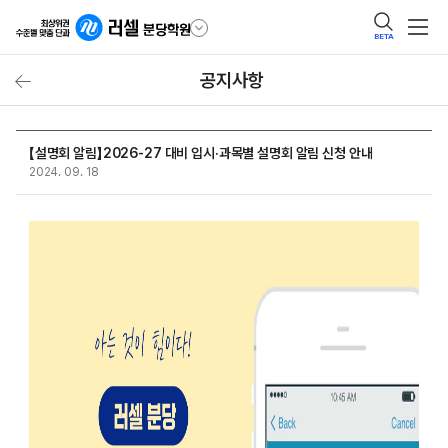
BETA
공지사항
【설명회 알림】2026-27 대비 입시·과목별 설명회 알림 신청 안내
2024. 09. 18