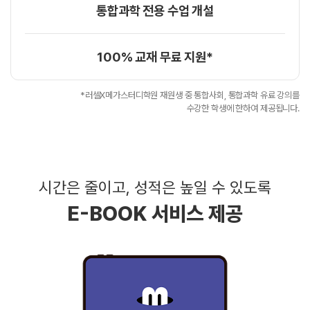
통합과학 전용 수업 개설
100% 교재 무료 지원*
*러셀X메가스터디학원 재원생 중 통합사회, 통합과학 유료 강의를
수강한 학생에 한하여 제공됩니다.
시간은 줄이고, 성적은 높일 수 있도록
E-BOOK 서비스 제공