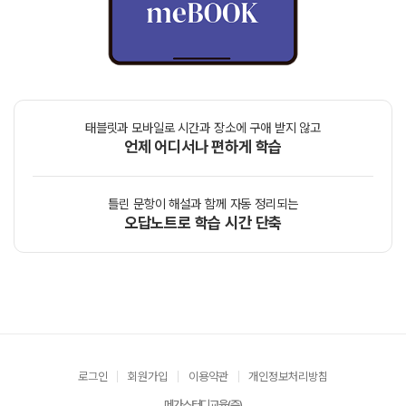
태블릿과 모바일로 시간과 장소에 구애 받지 않고
언제 어디서나 편하게 학습
틀린 문항이 해설과 함께 자동 정리되는
오답노트로 학습 시간 단축
로그인
회원가입
이용약관
개인정보처리방침
메가스터디교육(주)