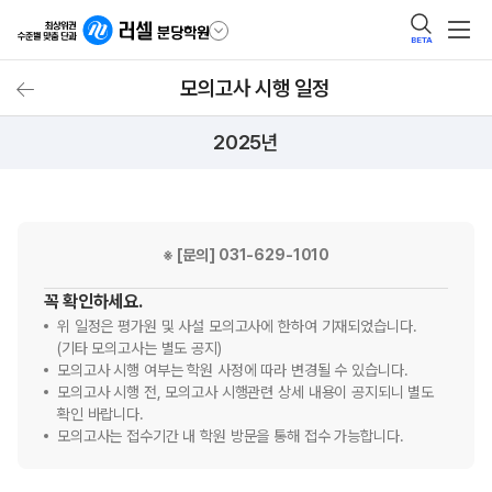
BETA
모의고사 시행 일정
모의고사 시행 일정
2025년
※ [문의] 031-629-1010
꼭 확인하세요.
위 일정은 평가원 및 사설 모의고사에 한하여 기재되었습니다.
(기타 모의고사는 별도 공지)
모의고사 시행 여부는 학원 사정에 따라 변경될 수 있습니다.
모의고사 시행 전, 모의고사 시행관련 상세 내용이 공지되니 별도
확인 바랍니다.
모의고사는 접수기간 내 학원 방문을 통해 접수 가능합니다.