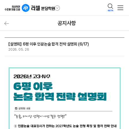
BETA
공지사항
【설명회】 6평 이후 인문논술 합격 전략 설명회 (6/17)
2026. 05. 26