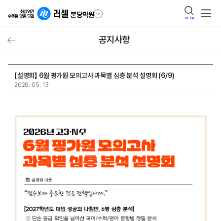
BETA
공지사항
【설명회】 6월 평가원 모의고사 과목별 심층 분석 설명회 (6/9)
2026. 05. 13