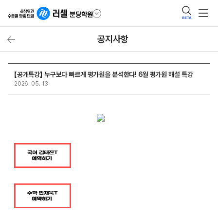
BETA
공지사항
【공개특강】 누구보다 빠르게 평가원을 분석한다! 6월 평가원 해설 특강
2026. 05. 13