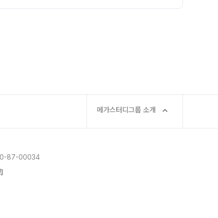
메가스터디그룹 소개
-87-00034
]