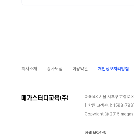
회사소개
강사모집
이용약관
개인정보처리방침
06643 서울 서초구 효령로 3
|
학원 고객센터: 1588-788
Copyright ⓒ 2015 megastu
러셀 분당학원